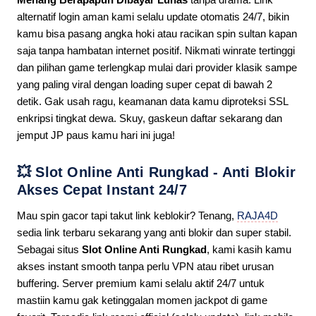
alternatif login aman kami selalu update otomatis 24/7, bikin
kamu bisa pasang angka hoki atau racikan spin sultan kapan
saja tanpa hambatan internet positif. Nikmati winrate tertinggi
dan pilihan game terlengkap mulai dari provider klasik sampe
yang paling viral dengan loading super cepat di bawah 2
detik. Gak usah ragu, keamanan data kamu diproteksi SSL
enkripsi tingkat dewa. Skuy, gaskeun daftar sekarang dan
jemput JP paus kamu hari ini juga!
💥 Slot Online Anti Rungkad - Anti Blokir
Akses Cepat Instant 24/7
Mau spin gacor tapi takut link keblokir? Tenang,
RAJA4D
sedia link terbaru sekarang yang anti blokir dan super stabil.
Sebagai situs
Slot Online Anti Rungkad
, kami kasih kamu
akses instant smooth tanpa perlu VPN atau ribet urusan
buffering. Server premium kami selalu aktif 24/7 untuk
mastiin kamu gak ketinggalan momen jackpot di game