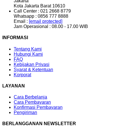
Jakarta
Kota Jakarta Barat 10610
Call Center : 021 2668 8779
Whatsapp : 0856 777 8888
Email :
[email protected]
Jam Operasional : 08.00 - 17.00 WIB
INFORMASI
Tentang Kami
Hubungi Kami
FAQ
Kebijakan Privasi
Syarat & Ketentuan
Korporat
LAYANAN
Cara Berbelanja
Cara Pembayaran
Konfirmasi Pembayaran
Pengiriman
BERLANGGANAN NEWSLETTER