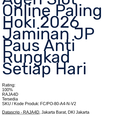
Online Paling
Hoki 2026
Jaminan JP
Paus Anti
Rungkad
Setiap Hari
Rating:
100%
RAJA4D
Tersedia
SKU / Kode Produk: FC/PO-80-A4-N-V2
Datascrip - RAJA4D
, Jakarta Barat, DKI Jakarta